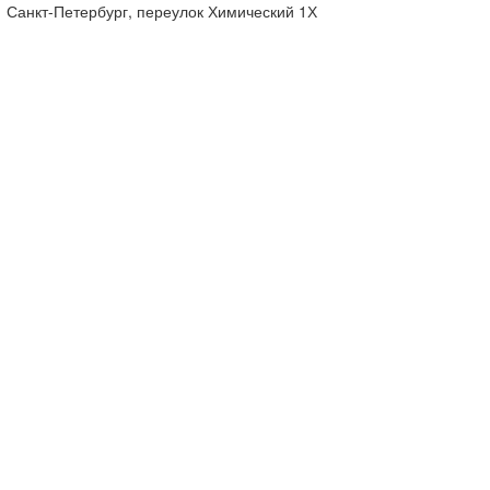
Санкт-Петербург, переулок Химический 1Х