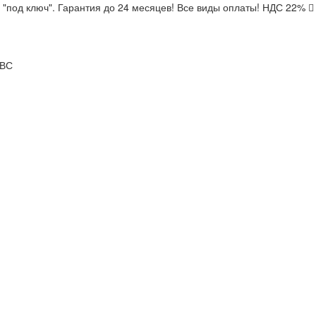
"под ключ". Гарантия до 24 месяцев! Все виды оплаты! НДС 22%
-ВС