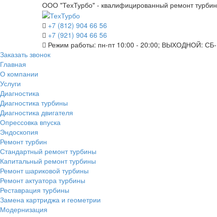
ООО "ТехТурбо" - квалифицированный ремонт турбин 
+7 (812) 904 66 56
+7 (921) 904 66 56
Режим работы: пн-пт 10:00 - 20:00; ВЫХОДНОЙ: СБ
Заказать звонок
Главная
О компании
Услуги
Диагностика
Диагностика турбины
Диагностика двигателя
Опрессовка впуска
Эндоскопия
Ремонт турбин
Стандартный ремонт турбины
Капитальный ремонт турбины
Ремонт шариковой турбины
Ремонт актуатора турбины
Реставрация турбины
Замена картриджа и геометрии
Модернизация