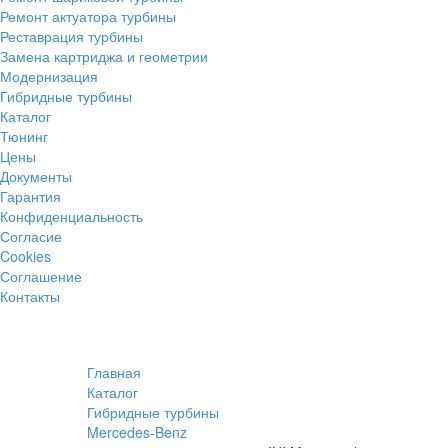
Ремонт актуатора турбины
Реставрация турбины
Замена картриджа и геометрии
Модернизация
Гибридные турбины
Каталог
Тюнинг
Цены
Документы
Гарантия
Конфиденциальность
Согласие
Cookies
Соглашение
Контакты
Главная
Каталог
Гибридные турбины
Mercedes-Benz